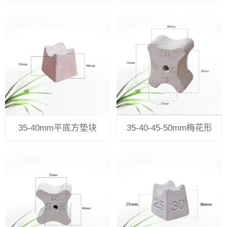
35-40mm平底方垫块
35-40-45-50mm梅花形