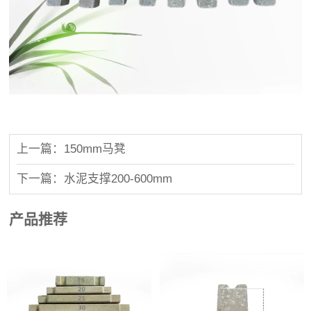
上一篇：150mm马凳
下一篇：水泥支撑200-600mm
产品推荐