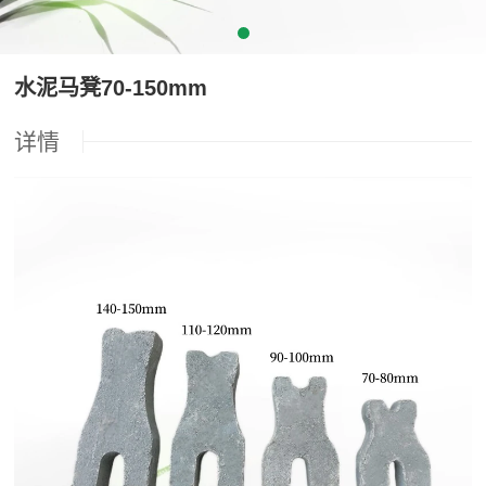
水泥马凳70-150mm
详情