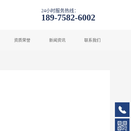
24小时服务热线：
189-7582-6002
资质荣誉
新闻资讯
联系我们