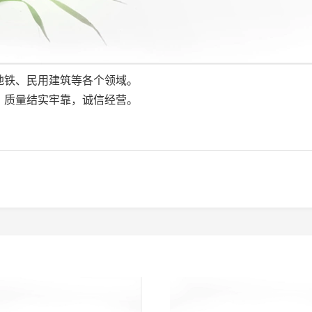
铁、民用建筑等各个领域。
质量结实牢靠，诚信经营。