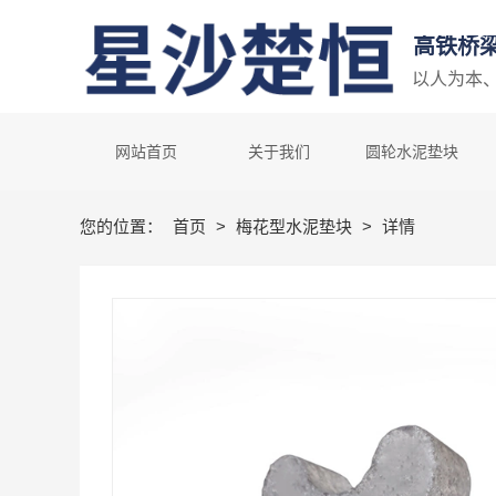
高铁桥
以人为本
网站首页
关于我们
圆轮水泥垫块
您的位置：
首页
>
梅花型水泥垫块
>
详情