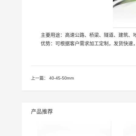
主要用途：高速公路、桥梁、隧道、建筑、地
优势：可根据客户需求加工定制，发货快速，
上一篇：
40-45-50mm
产品推荐