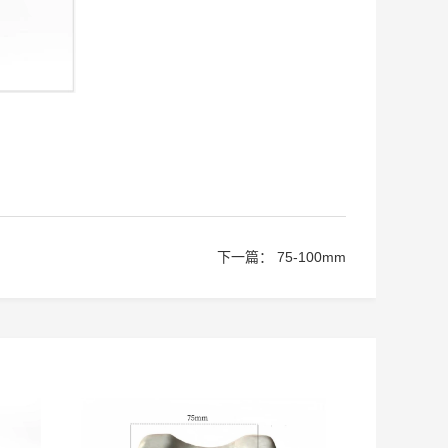
下一篇：
75-100mm