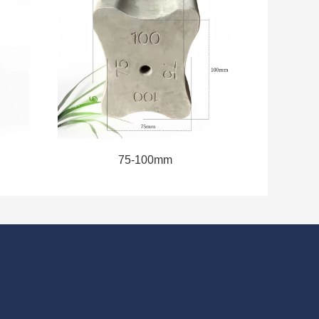
75-100mm
案例
资质荣誉
新闻资讯
联系我们