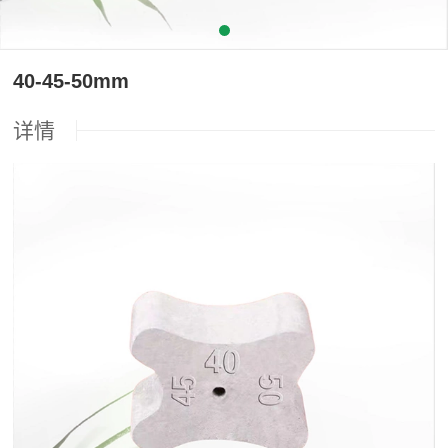
40-45-50mm
详情