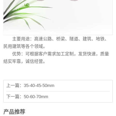
主要用途：高速公路、桥梁、隧道、建筑、地铁、
民用建筑等各个领域。
优势：可根据客户需求加工定制，发货快速，质量
结实牢靠，诚信经营。
上一篇：35-40-45-50mm
下一篇：50-60-70mm
产品推荐