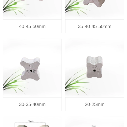
40-45-50mm
35-40-45-50mm
30-35-40mm
20-25mm