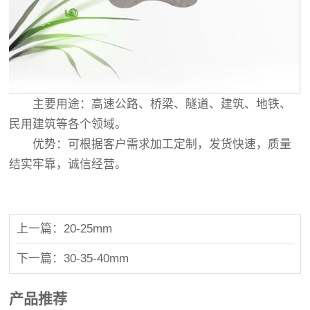
主要用途：高速公路、桥梁、隧道、建筑、地铁、
民用建筑等各个领域。
优势：可根据客户需求加工定制，发货快速，质量
结实牢靠，诚信经营。
上一篇：20-25mm
下一篇：30-35-40mm
产品推荐