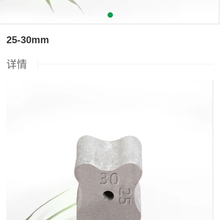
25-30mm
详情